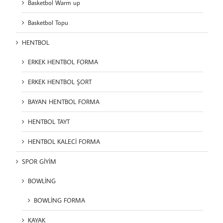
Basketbol Warm up
Basketbol Topu
HENTBOL
ERKEK HENTBOL FORMA
ERKEK HENTBOL ŞORT
BAYAN HENTBOL FORMA
HENTBOL TAYT
HENTBOL KALECİ FORMA
SPOR GİYİM
BOWLİNG
BOWLİNG FORMA
KAYAK