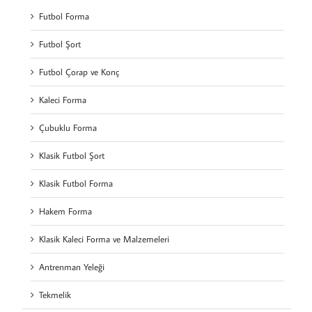
Futbol Forma
Futbol Şort
Futbol Çorap ve Konç
Kaleci Forma
Çubuklu Forma
Klasik Futbol Şort
Klasik Futbol Forma
Hakem Forma
Klasik Kaleci Forma ve Malzemeleri
Antrenman Yeleği
Tekmelik