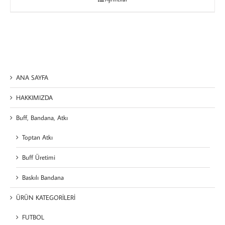
ANA SAYFA
HAKKIMIZDA
Buff, Bandana, Atkı
Toptan Atkı
Buff Üretimi
Baskılı Bandana
ÜRÜN KATEGORİLERİ
FUTBOL