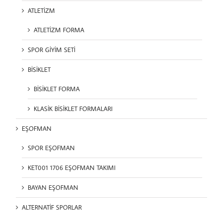
ATLETİZM
ATLETİZM FORMA
SPOR GİYİM SETİ
BİSİKLET
BİSİKLET FORMA
KLASİK BİSİKLET FORMALARI
EŞOFMAN
SPOR EŞOFMAN
KET001 1706 EŞOFMAN TAKIMI
BAYAN EŞOFMAN
ALTERNATİF SPORLAR