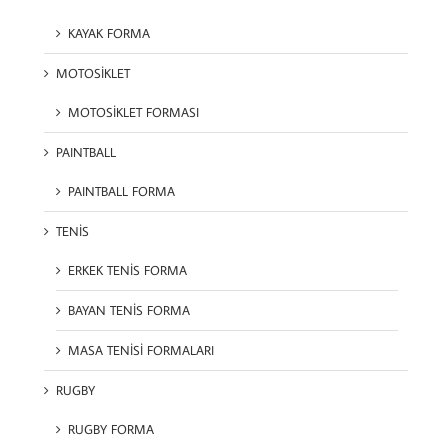
KAYAK FORMA
MOTOSİKLET
MOTOSİKLET FORMASI
PAINTBALL
PAINTBALL FORMA
TENİS
ERKEK TENİS FORMA
BAYAN TENİS FORMA
MASA TENİSİ FORMALARI
RUGBY
RUGBY FORMA