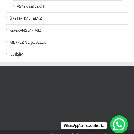
ASKER SETLERİ 5
ÜRETİM KALİTEMİZ
REFERANSLARIMIZ
MERKEZ VE ŞUBELER
İLETİŞİM
WhatsApp'tan Yazabilrsiniz.