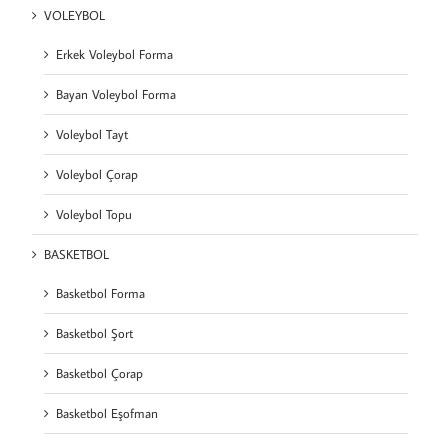
VOLEYBOL
Erkek Voleybol Forma
Bayan Voleybol Forma
Voleybol Tayt
Voleybol Çorap
Voleybol Topu
BASKETBOL
Basketbol Forma
Basketbol Şort
Basketbol Çorap
Basketbol Eşofman