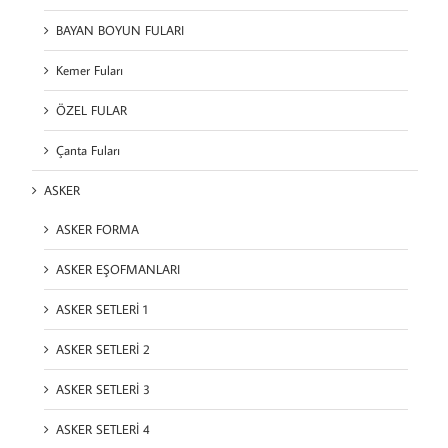
BAYAN BOYUN FULARI
Kemer Fuları
ÖZEL FULAR
Çanta Fuları
ASKER
ASKER FORMA
ASKER EŞOFMANLARI
ASKER SETLERİ 1
ASKER SETLERİ 2
ASKER SETLERİ 3
ASKER SETLERİ 4