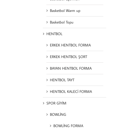
Basketbol Warm up
Basketbol Topu
HENTBOL
ERKEK HENTBOL FORMA
ERKEK HENTBOL ŞORT
BAYAN HENTBOL FORMA
HENTBOL TAYT
HENTBOL KALECİ FORMA
SPOR GİYİM
BOWLİNG
BOWLİNG FORMA