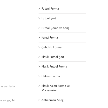
Futbol Forma
Futbol Şort
Futbol Çorap ve Konç
Kaleci Forma
Çubuklu Forma
Klasik Futbol Şort
Klasik Futbol Forma
Hakem Forma
Klasik Kaleci Forma ve
 ve yazılarla
Malzemeleri
Antrenman Yeleği
de en geç bir