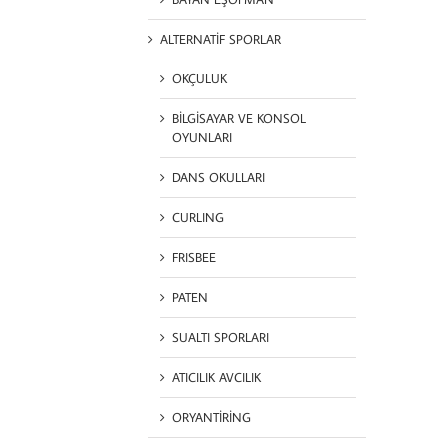
ALTERNATİF SPORLAR
OKÇULUK
BİLGİSAYAR VE KONSOL
OYUNLARI
DANS OKULLARI
CURLING
FRISBEE
PATEN
SUALTI SPORLARI
ATICILIK AVCILIK
ORYANTİRİNG