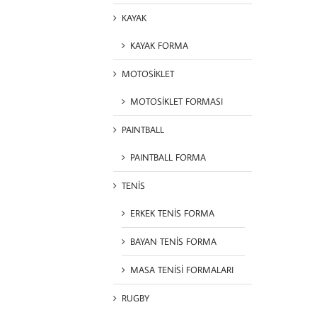
KAYAK
KAYAK FORMA
MOTOSİKLET
MOTOSİKLET FORMASI
PAINTBALL
PAINTBALL FORMA
TENİS
ERKEK TENİS FORMA
BAYAN TENİS FORMA
MASA TENİSİ FORMALARI
RUGBY