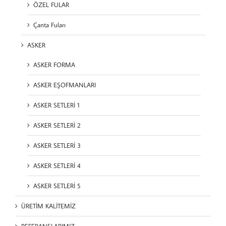
ÖZEL FULAR
Çanta Fuları
ASKER
ASKER FORMA
ASKER EŞOFMANLARI
ASKER SETLERİ 1
ASKER SETLERİ 2
ASKER SETLERİ 3
ASKER SETLERİ 4
ASKER SETLERİ 5
ÜRETİM KALİTEMİZ