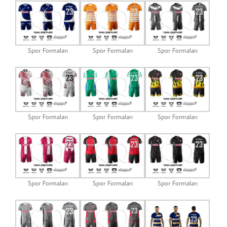
Spor Formaları
Spor Formaları
Spor Formaları
Spor Formaları
Spor Formaları
Spor Formaları
Spor Formaları
Spor Formaları
Spor Formaları