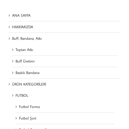
ANA SAYFA
HAKKIMIZDA
Buff, Bandana, Atkı
Toptan Atkı
Buff Üretimi
Baskılı Bandana
ÜRÜN KATEGORİLERİ
FUTBOL
Futbol Forma
Futbol Şort