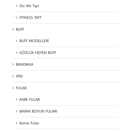
Diz Altı Tayt
FITNESS TAYT
BUFF
BUFF MODELLERİ
GÖZLÜK HİJYEN BUFF
BANDANA
ATKI
FULAR
KARE FULAR
BAYAN BOYUN FULARI
Kemer Fuları