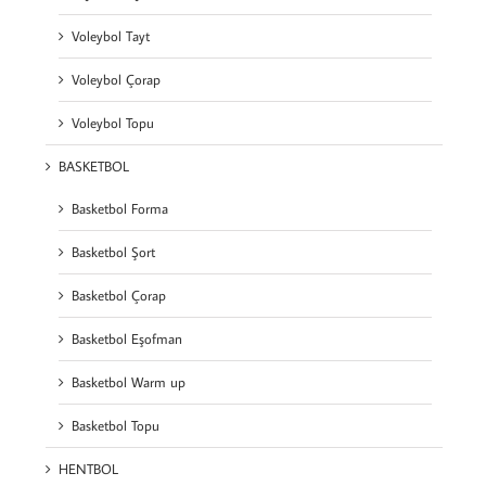
Voleybol Tayt
Voleybol Çorap
Voleybol Topu
BASKETBOL
Basketbol Forma
Basketbol Şort
Basketbol Çorap
Basketbol Eşofman
Basketbol Warm up
Basketbol Topu
HENTBOL