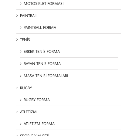
MOTOSİKLET FORMASI
PAINTBALL
PAINTBALL FORMA
TENİS
ERKEK TENİS FORMA
BAYAN TENİS FORMA
MASA TENİSİ FORMALARI
RUGBY
RUGBY FORMA
ATLETİZM
ATLETİZM FORMA
SPOR GİYİM SETİ