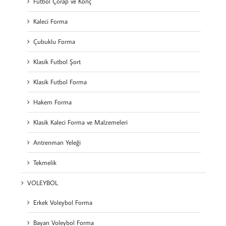
Futbol Çorap ve Konç
Kaleci Forma
Çubuklu Forma
Klasik Futbol Şort
Klasik Futbol Forma
Hakem Forma
Klasik Kaleci Forma ve Malzemeleri
Antrenman Yeleği
Tekmelik
VOLEYBOL
Erkek Voleybol Forma
Bayan Voleybol Forma