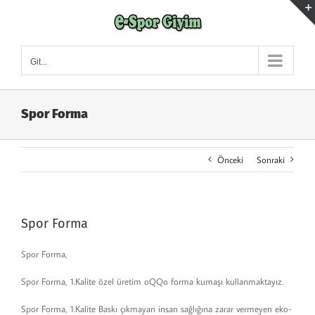
Skip
to
content
Git...
Spor Forma
Önceki
Sonraki
Spor Forma
Spor Forma,
Spor Forma, 1.Kalite özel üretim oQQo forma kumaşı kullanmaktayız.
Spor Forma, 1.Kalite Baskı çıkmayan insan sağlığına zarar vermeyen eko-