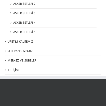
ASKER SETLERİ 2
ASKER SETLERİ 3
ASKER SETLERİ 4
ASKER SETLERİ 5
ÜRETİM KALİTEMİZ
REFERANSLARIMIZ
MERKEZ VE ŞUBELER
İLETİŞİM