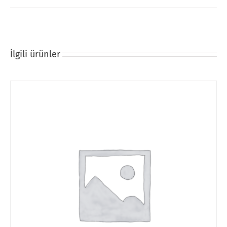
İlgili ürünler