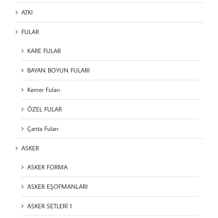
ATKI
FULAR
KARE FULAR
BAYAN BOYUN FULARI
Kemer Fuları
ÖZEL FULAR
Çanta Fuları
ASKER
ASKER FORMA
ASKER EŞOFMANLARI
ASKER SETLERİ 1