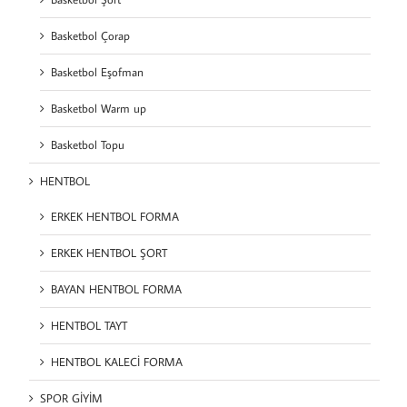
Basketbol Çorap
Basketbol Eşofman
Basketbol Warm up
Basketbol Topu
HENTBOL
ERKEK HENTBOL FORMA
ERKEK HENTBOL ŞORT
BAYAN HENTBOL FORMA
HENTBOL TAYT
HENTBOL KALECİ FORMA
SPOR GİYİM