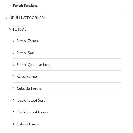
Baskılı Bandana
ÜRÜN KATEGORİLERİ
FUTBOL
Futbol Forma
Futbol Şort
Futbol Çorap ve Konç
Kaleci Forma
Çubuklu Forma
Klasik Futbol Şort
Klasik Futbol Forma
Hakem Forma