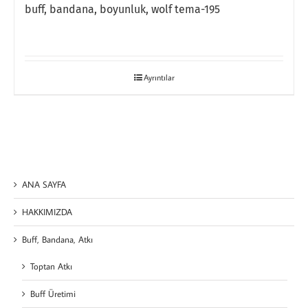
buff, bandana, boyunluk, wolf tema-195
Ayrıntılar
ANA SAYFA
HAKKIMIZDA
Buff, Bandana, Atkı
Toptan Atkı
Buff Üretimi