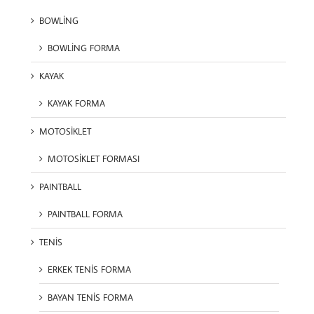
BOWLİNG
BOWLİNG FORMA
KAYAK
KAYAK FORMA
MOTOSİKLET
MOTOSİKLET FORMASI
PAINTBALL
PAINTBALL FORMA
TENİS
ERKEK TENİS FORMA
BAYAN TENİS FORMA