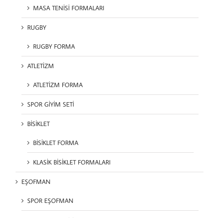
MASA TENİSİ FORMALARI
RUGBY
RUGBY FORMA
ATLETİZM
ATLETİZM FORMA
SPOR GİYİM SETİ
BİSİKLET
BİSİKLET FORMA
KLASİK BİSİKLET FORMALARI
EŞOFMAN
SPOR EŞOFMAN