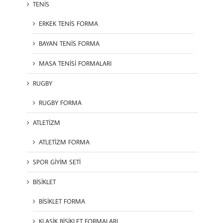
TENİS
ERKEK TENİS FORMA
BAYAN TENİS FORMA
MASA TENİSİ FORMALARI
RUGBY
RUGBY FORMA
ATLETİZM
ATLETİZM FORMA
SPOR GİYİM SETİ
BİSİKLET
BİSİKLET FORMA
KLASİK BİSİKLET FORMALARI