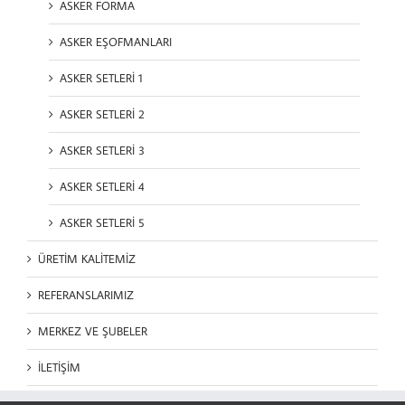
ASKER FORMA
ASKER EŞOFMANLARI
ASKER SETLERİ 1
ASKER SETLERİ 2
ASKER SETLERİ 3
ASKER SETLERİ 4
ASKER SETLERİ 5
ÜRETİM KALİTEMİZ
REFERANSLARIMIZ
MERKEZ VE ŞUBELER
İLETİŞİM