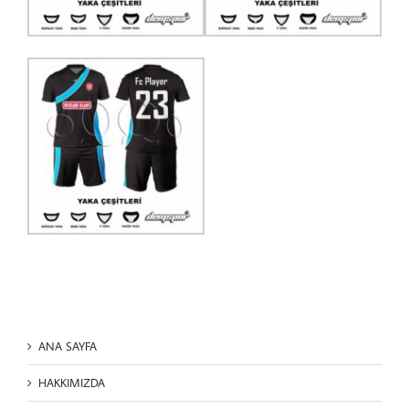
ANA SAYFA
HAKKIMIZDA