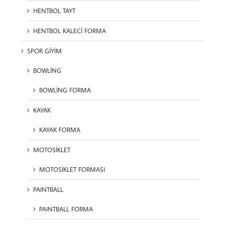
HENTBOL TAYT
HENTBOL KALECİ FORMA
SPOR GİYİM
BOWLİNG
BOWLİNG FORMA
KAYAK
KAYAK FORMA
MOTOSİKLET
MOTOSİKLET FORMASI
PAINTBALL
PAINTBALL FORMA