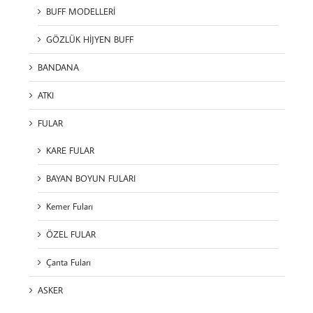
BUFF MODELLERİ
GÖZLÜK HİJYEN BUFF
BANDANA
ATKI
FULAR
KARE FULAR
BAYAN BOYUN FULARI
Kemer Fuları
ÖZEL FULAR
Çanta Fuları
ASKER