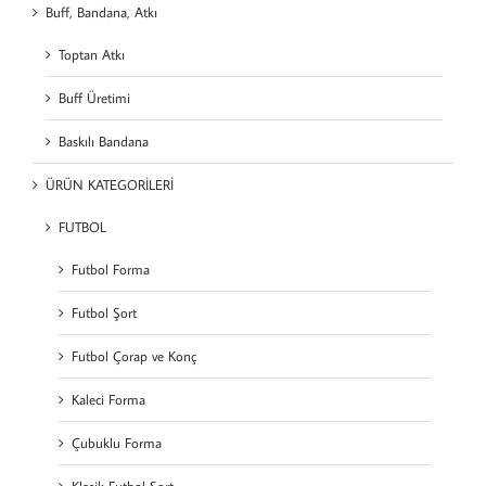
Buff, Bandana, Atkı
Toptan Atkı
Buff Üretimi
Baskılı Bandana
ÜRÜN KATEGORİLERİ
FUTBOL
Futbol Forma
Futbol Şort
Futbol Çorap ve Konç
Kaleci Forma
Çubuklu Forma