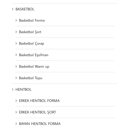
BASKETBOL
Basketbol Forma
Basketbol Şort
Basketbol Çorap
Basketbol Eşofman
Basketbol Warm up
Basketbol Topu
HENTBOL
ERKEK HENTBOL FORMA
ERKEK HENTBOL ŞORT
BAYAN HENTBOL FORMA